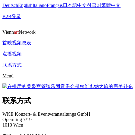
Deutsch
English
Italiano
Français
日本語
中文
한국어
繁體中文
B2B登录
Vienn
art
Network
首映视频总表
点播视频
联系方式
Menü
联系方式
WKE Konzert- & Eventveranstaltungs GmbH
Opernring 7/19
1010 Wien