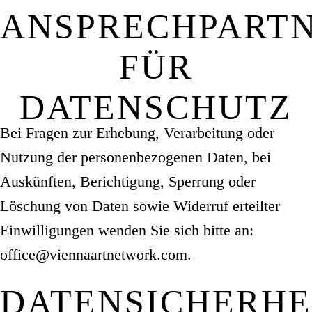
ANSPRECHPART
FÜR
DATENSCHUTZ
Bei Fragen zur Erhebung, Verarbeitung oder
Nutzung der personenbezogenen Daten, bei
Auskünften, Berichtigung, Sperrung oder
Löschung von Daten sowie Widerruf erteilter
Einwilligungen wenden Sie sich bitte an:
office@viennaartnetwork.com.
DATENSICHERHE