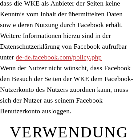
dass die WKE als Anbieter der Seiten keine
Kenntnis vom Inhalt der übermittelten Daten
sowie deren Nutzung durch Facebook erhält.
Weitere Informationen hierzu sind in der
Datenschutzerklärung von Facebook aufrufbar
unter
de-de.facebook.com/policy.php
Wenn der Nutzer nicht wünscht, dass Facebook
den Besuch der Seiten der WKE dem Facebook-
Nutzerkonto des Nutzers zuordnen kann, muss
sich der Nutzer aus seinem Facebook-
Benutzerkonto ausloggen.
VERWENDUNG