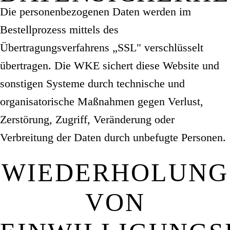
Die personenbezogenen Daten werden im
Bestellprozess mittels des
Übertragungsverfahrens „SSL" verschlüsselt
übertragen. Die WKE sichert diese Website und
sonstigen Systeme durch technische und
organisatorische Maßnahmen gegen Verlust,
Zerstörung, Zugriff, Veränderung oder
Verbreitung der Daten durch unbefugte Personen.
WIEDERHOLUNG
VON