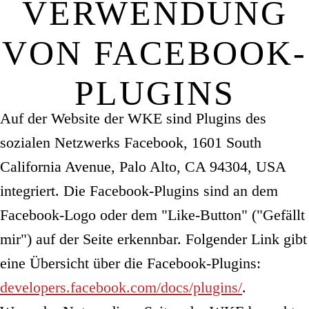
VERWENDUNG
VON FACEBOOK-
PLUGINS
Auf der Website der WKE sind Plugins des
sozialen Netzwerks Facebook, 1601 South
California Avenue, Palo Alto, CA 94304, USA
integriert. Die Facebook-Plugins sind an dem
Facebook-Logo oder dem "Like-Button" ("Gefällt
mir") auf der Seite erkennbar. Folgender Link gibt
eine Übersicht über die Facebook-Plugins:
developers.facebook.com/docs/plugins/
.