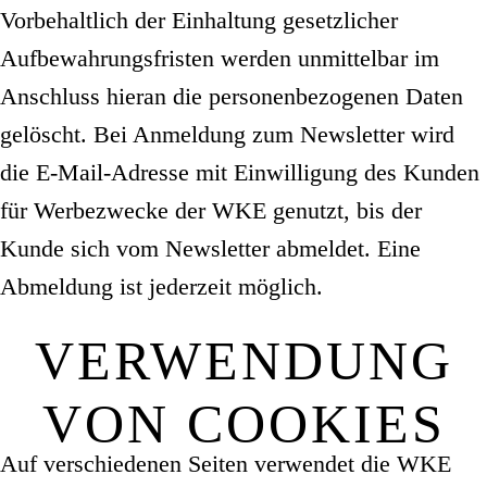
Vorbehaltlich der Einhaltung gesetzlicher
Aufbewahrungsfristen werden unmittelbar im
Anschluss hieran die personenbezogenen Daten
gelöscht. Bei Anmeldung zum Newsletter wird
die E-Mail-Adresse mit Einwilligung des Kunden
für Werbezwecke der WKE genutzt, bis der
Kunde sich vom Newsletter abmeldet. Eine
Abmeldung ist jederzeit möglich.
VERWENDUNG
VON COOKIES
Auf verschiedenen Seiten verwendet die WKE