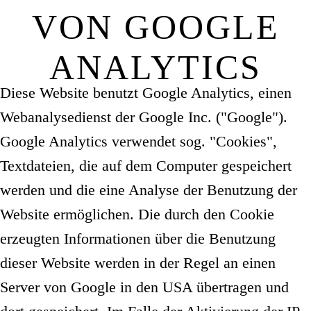
VON GOOGLE
ANALYTICS
Diese Website benutzt Google Analytics, einen
Webanalysedienst der Google Inc. ("Google").
Google Analytics verwendet sog. "Cookies",
Textdateien, die auf dem Computer gespeichert
werden und die eine Analyse der Benutzung der
Website ermöglichen. Die durch den Cookie
erzeugten Informationen über die Benutzung
dieser Website werden in der Regel an einen
Server von Google in den USA übertragen und