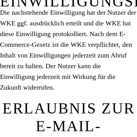
EINWILLIGUNG
Die nachstehende Einwilligung hat der Nutzer der
WKE ggf. ausdrücklich erteilt und die WKE hat
diese Einwilligung protokolliert. Nach dem E-
Commerce-Gesetz ist die WKE verpflichtet, den
Inhalt von Einwilligungen jederzeit zum Abruf
bereit zu halten. Der Nutzer kann die
Einwilligung jederzeit mit Wirkung für die
Zukunft widerrufen.
ERLAUBNIS ZUR
E-MAIL-