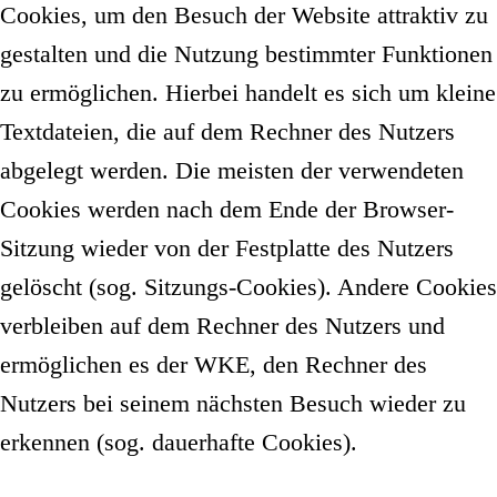
Cookies, um den Besuch der Website attraktiv zu
gestalten und die Nutzung bestimmter Funktionen
zu ermöglichen. Hierbei handelt es sich um kleine
Textdateien, die auf dem Rechner des Nutzers
abgelegt werden. Die meisten der verwendeten
Cookies werden nach dem Ende der Browser-
Sitzung wieder von der Festplatte des Nutzers
gelöscht (sog. Sitzungs-Cookies). Andere Cookies
verbleiben auf dem Rechner des Nutzers und
ermöglichen es der WKE, den Rechner des
Nutzers bei seinem nächsten Besuch wieder zu
erkennen (sog. dauerhafte Cookies).