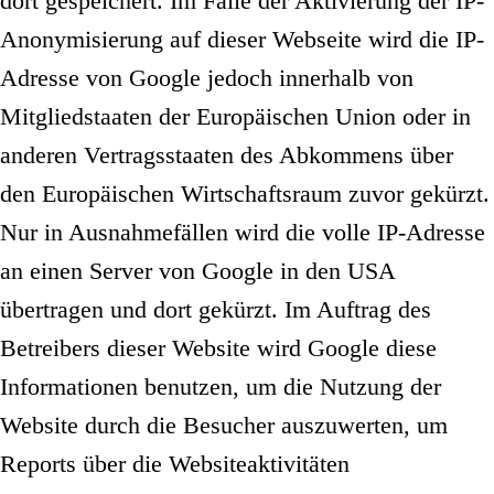
dort gespeichert. Im Falle der Aktivierung der IP-
Anonymisierung auf dieser Webseite wird die IP-
Adresse von Google jedoch innerhalb von
Mitgliedstaaten der Europäischen Union oder in
anderen Vertragsstaaten des Abkommens über
den Europäischen Wirtschaftsraum zuvor gekürzt.
Nur in Ausnahmefällen wird die volle IP-Adresse
an einen Server von Google in den USA
übertragen und dort gekürzt. Im Auftrag des
Betreibers dieser Website wird Google diese
Informationen benutzen, um die Nutzung der
Website durch die Besucher auszuwerten, um
Reports über die Websiteaktivitäten