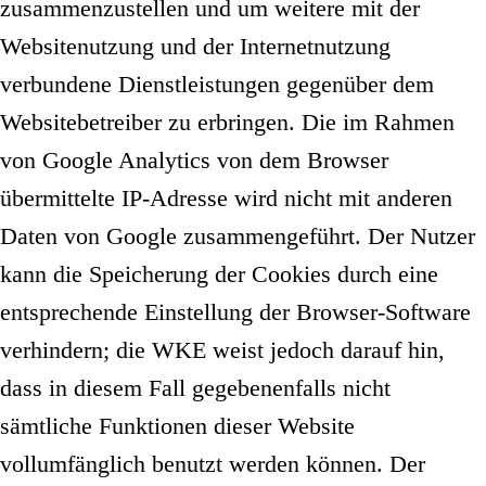
zusammenzustellen und um weitere mit der
Websitenutzung und der Internetnutzung
verbundene Dienstleistungen gegenüber dem
Websitebetreiber zu erbringen. Die im Rahmen
von Google Analytics von dem Browser
übermittelte IP-Adresse wird nicht mit anderen
Daten von Google zusammengeführt. Der Nutzer
kann die Speicherung der Cookies durch eine
entsprechende Einstellung der Browser-Software
verhindern; die WKE weist jedoch darauf hin,
dass in diesem Fall gegebenenfalls nicht
sämtliche Funktionen dieser Website
vollumfänglich benutzt werden können. Der