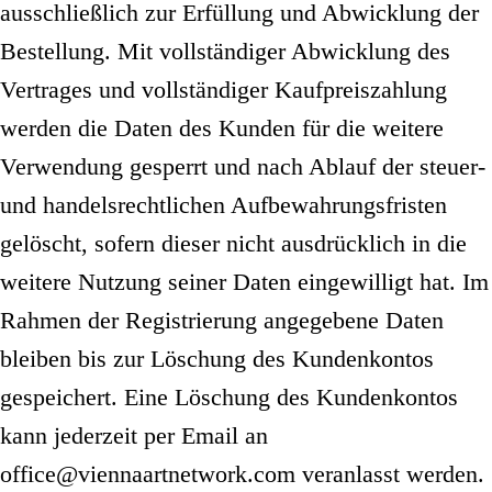
ausschließlich zur Erfüllung und Abwicklung der
Bestellung. Mit vollständiger Abwicklung des
Vertrages und vollständiger Kaufpreiszahlung
werden die Daten des Kunden für die weitere
Verwendung gesperrt und nach Ablauf der steuer-
und handelsrechtlichen Aufbewahrungsfristen
gelöscht, sofern dieser nicht ausdrücklich in die
weitere Nutzung seiner Daten eingewilligt hat. Im
Rahmen der Registrierung angegebene Daten
bleiben bis zur Löschung des Kundenkontos
gespeichert. Eine Löschung des Kundenkontos
kann jederzeit per Email an
office@viennaartnetwork.com veranlasst werden.