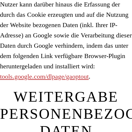
Nutzer kann darüber hinaus die Erfassung der
durch das Cookie erzeugten und auf die Nutzung
der Website bezogenen Daten (inkl. Ihrer IP-
Adresse) an Google sowie die Verarbeitung dieser
Daten durch Google verhindern, indem das unter
dem folgenden Link verfügbare Browser-Plugin
heruntergeladen und installiert wird:
tools.google.com/dlpage/gaoptout
.
WEITERGABE
PERSONENBEZO
DATEN