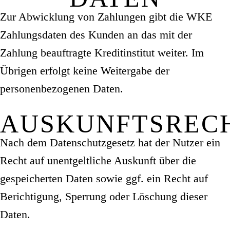
Zur Abwicklung von Zahlungen gibt die WKE
Zahlungsdaten des Kunden an das mit der
Zahlung beauftragte Kreditinstitut weiter. Im
Übrigen erfolgt keine Weitergabe der
personenbezogenen Daten.
AUSKUNFTSREC
Nach dem Datenschutzgesetz hat der Nutzer ein
Recht auf unentgeltliche Auskunft über die
gespeicherten Daten sowie ggf. ein Recht auf
Berichtigung, Sperrung oder Löschung dieser
Daten.