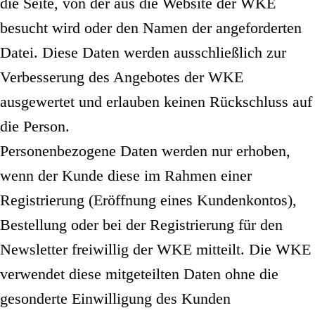
die Seite, von der aus die Website der WKE
besucht wird oder den Namen der angeforderten
Datei. Diese Daten werden ausschließlich zur
Verbesserung des Angebotes der WKE
ausgewertet und erlauben keinen Rückschluss auf
die Person.
Personenbezogene Daten werden nur erhoben,
wenn der Kunde diese im Rahmen einer
Registrierung (Eröffnung eines Kundenkontos),
Bestellung oder bei der Registrierung für den
Newsletter freiwillig der WKE mitteilt. Die WKE
verwendet diese mitgeteilten Daten ohne die
gesonderte Einwilligung des Kunden