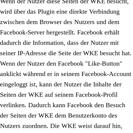
Wenn der Nutzer diese Seiten der WKE besucht,
wird über das Plugin eine direkte Verbindung
zwischen dem Browser des Nutzers und dem
Facebook-Server hergestellt. Facebook erhält
dadurch die Information, dass der Nutzer mit
seiner IP-Adresse die Seite der WKE besucht hat.
Wenn der Nutzer den Facebook "Like-Button"
anklickt während er in seinem Facebook-Account
eingeloggt ist, kann der Nutzer die Inhalte der
Seiten der WKE auf seinem Facebook-Profil
verlinken. Dadurch kann Facebook den Besuch
der Seiten der WKE dem Benutzerkonto des
Nutzers zuordnen. Die WKE weist darauf hin,