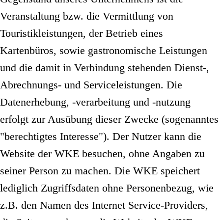
Veranstaltung bzw. die Vermittlung von
Touristikleistungen, der Betrieb eines
Kartenbüros, sowie gastronomische Leistungen
und die damit in Verbindung stehenden Dienst-,
Abrechnungs- und Serviceleistungen. Die
Datenerhebung, -verarbeitung und -nutzung
erfolgt zur Ausübung dieser Zwecke (sogenanntes
"berechtigtes Interesse"). Der Nutzer kann die
Website der WKE besuchen, ohne Angaben zu
seiner Person zu machen. Die WKE speichert
lediglich Zugriffsdaten ohne Personenbezug, wie
z.B. den Namen des Internet Service-Providers,