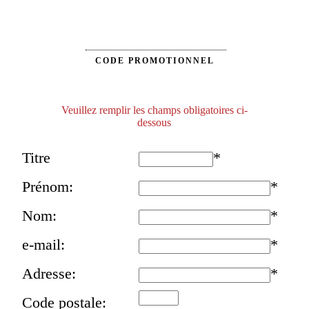
CODE PROMOTIONNEL
Veuillez remplir les champs obligatoires ci-
dessous
Titre
*
Prénom:
*
Nom:
*
e-mail:
*
Adresse:
*
Code postale: