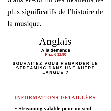
plus significatifs de l’histoire de
la musique.
Anglais
À la demande
Prix: € 12,90
SOUHAITEZ-VOUS REGARDER LE
STREAMING DANS UNE AUTRE
LANGUE ?
INFORMATIONS DÉTAILLÉES
• Streaming valable pour un seul