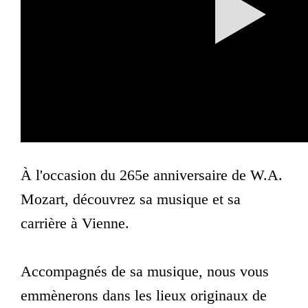
À l'occasion du 265e anniversaire de W.A.
Mozart, découvrez sa musique et sa
carrière à Vienne.
Accompagnés de sa musique, nous vous
emmènerons dans les lieux originaux de