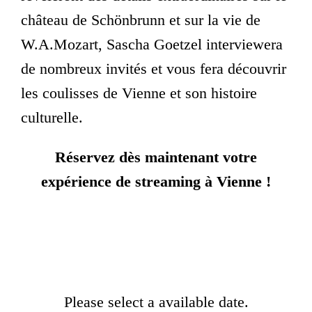
château de Schönbrunn et sur la vie de
W.A.Mozart, Sascha Goetzel interviewera
de nombreux invités et vous fera découvrir
les coulisses de Vienne et son histoire
culturelle.
Réservez dès maintenant votre
expérience de streaming à Vienne !
Please select a available date.