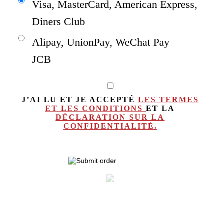
Visa, MasterCard, American Express,
Diners Club
Alipay, UnionPay, WeChat Pay
JCB
J’AI LU ET JE ACCEPTÉ
LES TERMES
ET LES CONDITIONS
ET LA
DÉCLARATION SUR LA
CONFIDENTIALITÉ.