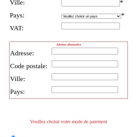
Ville:
*
Pays:
*
VAT:
Adresse alternative
Adresse:
Code postale:
Ville:
Pays:
Veuillez choisir votre mode de paiement