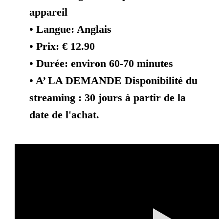
appareil
• Langue: Anglais
• Prix: € 12.90
• Durée: environ 60-70 minutes
• A’ LA DEMANDE Disponibilité du
streaming : 30 jours à partir de la
date de l'achat.