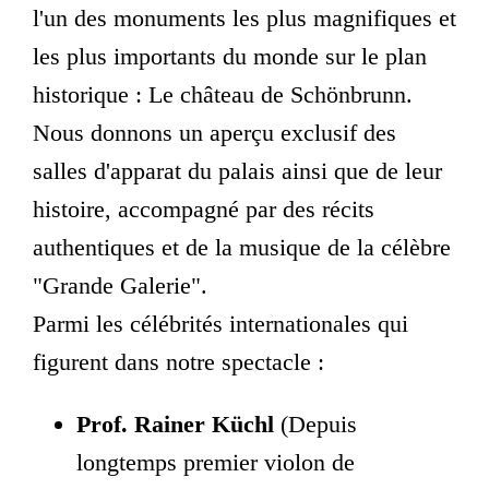
l'un des monuments les plus magnifiques et
les plus importants du monde sur le plan
historique : Le château de Schönbrunn.
Nous donnons un aperçu exclusif des
salles d'apparat du palais ainsi que de leur
histoire, accompagné par des récits
authentiques et de la musique de la célèbre
"Grande Galerie".
Parmi les célébrités internationales qui
figurent dans notre spectacle :
Prof. Rainer Küchl
(Depuis
longtemps premier violon de