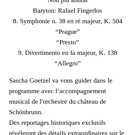
Baryton: Rafael Fingerlos
8. Symphonie n. 38 en ré majeur, K. 504
“Prague”
“Presto”
9. Divertimento en fa majeur, K. 138
“Allegro”
Sascha Goetzel va vous guider dans le
programme avec l’accompagnement
musical de l'orchestre du château de
Schönbrunn.
Des reportages historiques exclusifs
révéleront des détails extraordinaires sur le