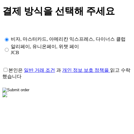
결제 방식을 선택해 주세요
비자, 마스터카드, 아메리칸 익스프레스, 다이너스 클럽
알리페이, 유니온페이, 위챗 페이
JCB
본인은
일반 거래 조건
과
개인 정보 보호 정책을
읽고 수락
했습니다