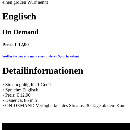
einen großen Wurf nennt
Englisch
On Demand
Preis: € 12,90
Wollen Sie den Stream in einer anderen Sprache sehen?
Detailinformationen
• Stream gültig für 1 Gerät
• Sprache: Englisch
• Preis: € 12.90
• Dauer ca. 86 min
• ON-DEMAND Verfügbarkeit des Streams: 30 Tage ab dem Kauf